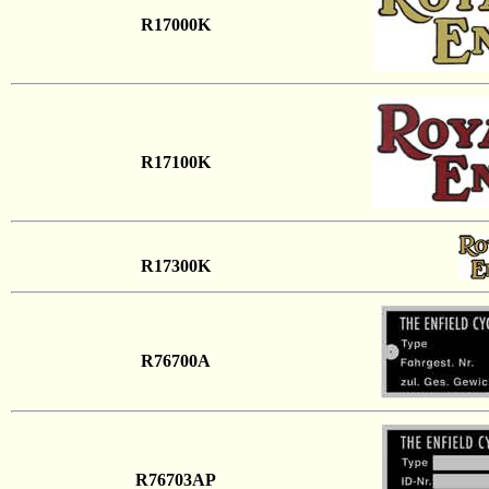
R17000K
R17100K
R17300K
R76700A
R76703AP