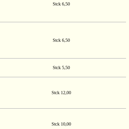
Stck 6,50
Stck 6,50
Stck 5,50
Stck 12,00
Stck 10,00