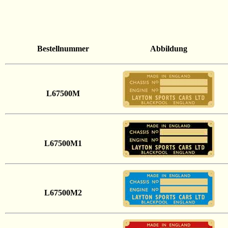
Bestellnummer
Abbildung
L67500M
L67500M1
L67500M2