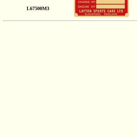
L67500M3