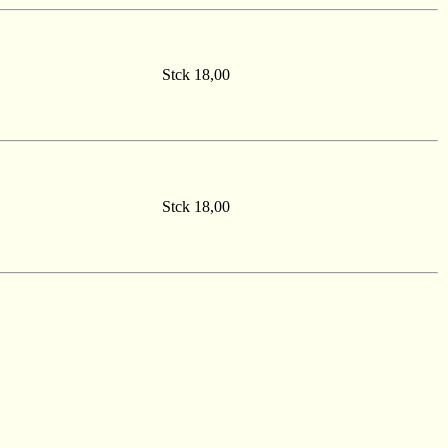
Stck 18,00
Stck 18,00