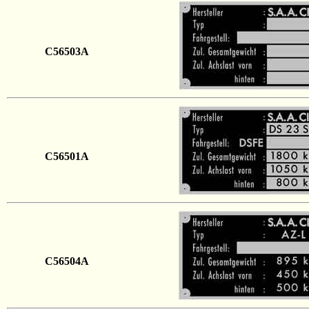
C56503A
C56501A
C56504A