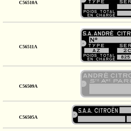
C56510A
C56511A
C56509A
C56505A