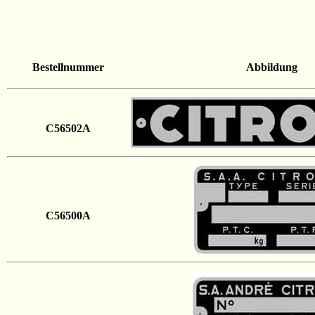
Bestellnummer
Abbildung
C56502A
C56500A